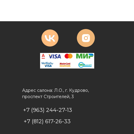
Адрес салона: Л.О., г. Кудрово,
проспект Строителей, 3
+7 (963) 244-27-13
+7 (812) 617-26-33