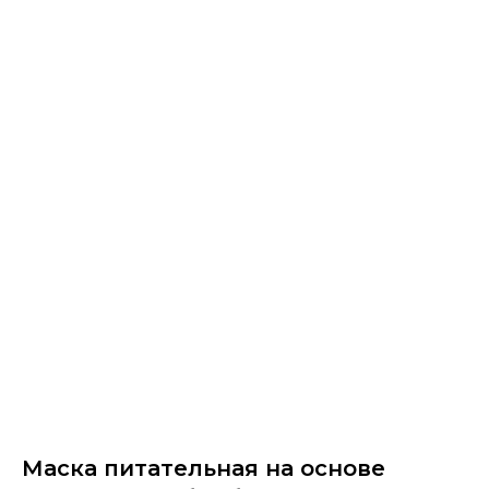
Маска питательная на основе