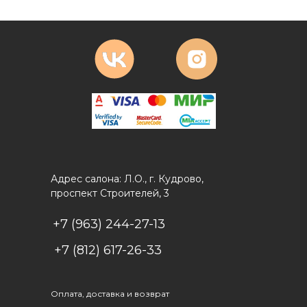
Адрес салона: Л.О., г. Кудрово,
проспект Строителей, 3
+7 (963) 244-27-13
+7 (812) 617-26-33
Оплата, доставка и возврат